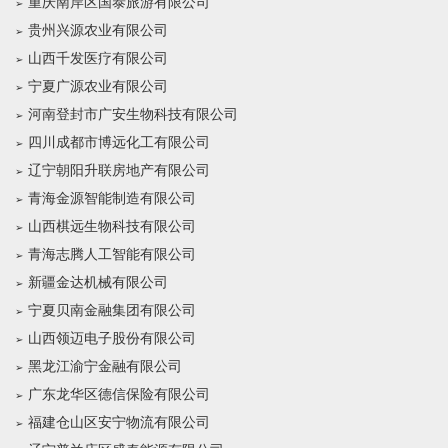
重庆南岸区国泰旅游有限公司
贵州兴源农业有限公司
山西千发医疗有限公司
宁夏广源农业有限公司
河南登封市广安生物科技有限公司
四川成都市博远化工有限公司
辽宁朝阳升联房地产有限公司
青海金源智能制造有限公司
山西棋远生物科技有限公司
青海志腾人工智能有限公司
新疆金达机械有限公司
宁夏贝南金融集团有限公司
山西领迈电子股份有限公司
黑龙江渝宁金融有限公司
广东龙华区德信保险有限公司
福建仓山区安宁物流有限公司