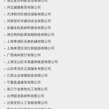
湖北黄石利辉农业有限公司
河北黛隆教育有限公司
天津蓟州区德信保险有限公司
河南登封市黛沛农业有限公司
安徽友杭新材料股份有限公司
湖北荆州皓慕智能制造有限公司
上海青浦区岳衡机械有限公司
上海奉贤区润仕新能源有限公司
广西南科医疗有限公司
上海宝山区丰策建材集团有限公司
山东李沧区正源服务有限公司
江西众达智能制造有限公司
宁夏盈盛建筑有限公司
浙江宁波睿智化工有限公司
台湾丽龙新材料有限公司
云南安邦人工智能有限公司