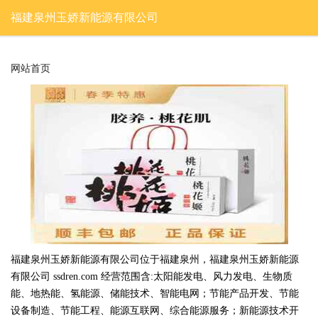
福建泉州玉娇新能源有限公司
网站首页
福建泉州玉娇新能源有限公司位于福建泉州，福建泉州玉娇新能源
有限公司 ssdren.com 经营范围含:太阳能发电、风力发电、生物质
能、地热能、氢能源、储能技术、智能电网；节能产品开发、节能
设备制造、节能工程、能源互联网、综合能源服务；新能源技术开