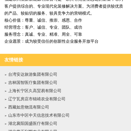
客户提供综合的、专业现代化装修解决方案。为消费者提供较优质
的产品、较贴切的服务、较具竞争力的营销模式。
核心价值：尊重、诚信、推崇、感恩、合作
经营理念：客户、诚信、专业、团队、成功
服务理念：真诚、专业、精准、周全、可靠
企业愿景：成为较受信任的创新性企业服务开放平台
友情链接
台湾安达旅游集团有限公司
吉林国智医疗集团有限公司
上海长宁区久高贸易有限公司
辽宁瓦房店市锦靖农业有限公司
西藏如意物流有限公司
山东市中区中天信息技术有限公司
湖北襄阳国盛医疗有限公司